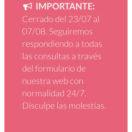
IMPORTANTE:
Cerrado del 23/07 al
07/08. Seguiremos
respondiendo a todas
las consultas a través
del formulario de
nuestra web con
normalidad 24/7.
Disculpe las molestias.